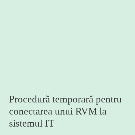
Procedură temporară pentru
conectarea unui RVM la
sistemul IT