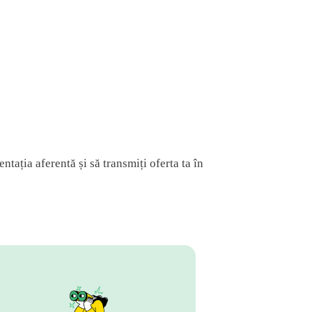
tația aferentă și să transmiți oferta ta în