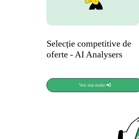
Selecție competitive de
oferte - AI Analysers
Vezi mai multe