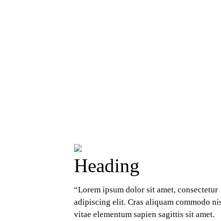
Heading
“Lorem ipsum dolor sit amet, consectetur 
adipiscing elit. Cras aliquam commodo nisl
vitae elementum sapien sagittis sit amet. 