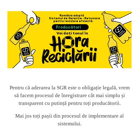
Pentru că aderarea la SGR este o obligație legală, vrem
să facem procesul de înregistrare cât mai simplu și
transparent cu putință pentru toți producătorii.
Mai jos toți pașii din procesul de implementare al
sistemului.