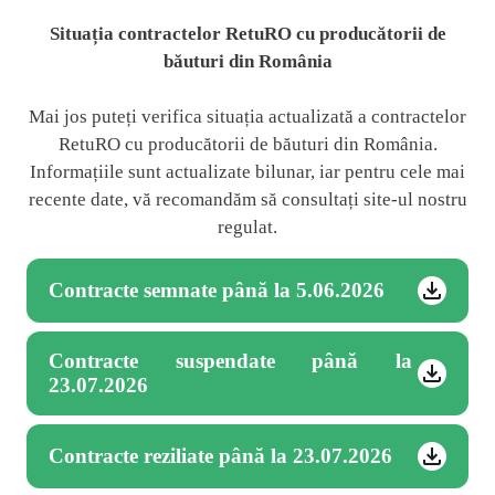
Situația contractelor RetuRO cu producătorii de
băuturi din România
Mai jos puteți verifica situația actualizată a contractelor
RetuRO cu producătorii de băuturi din România.
Informațiile sunt actualizate bilunar, iar pentru cele mai
recente date, vă recomandăm să consultați site-ul nostru
regulat.
Contracte semnate până la 5.06.2026
Contracte suspendate până la
23.07.2026
Contracte reziliate până la 23.07.2026