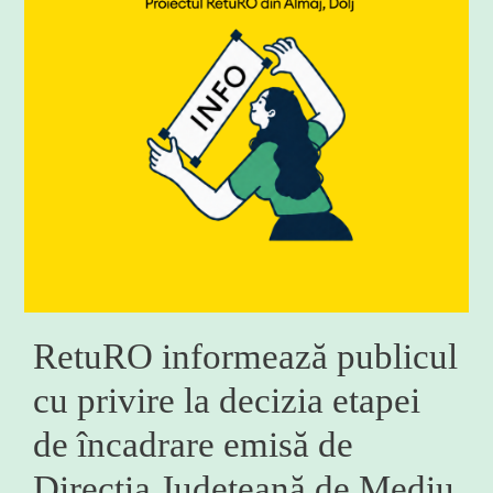
RetuRO informează publicul
cu privire la decizia etapei
de încadrare emisă de