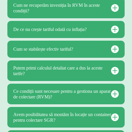
Cum ne recuperăm investiția în RVM în aceste
condiții?
De ce nu crește tariful odată cu inflația?
Cum se stabilește efectiv tariful?
Putem primi calculul detaliat care a dus la aceste
tarife?
Ce condiții sunt necesare pentru a gestiona un aparat
de colectare (RVM)?
Avem posibilitatea să montăm în locație un container
pentru colectare SGR?