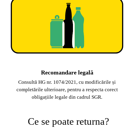
Recomandare legală
Consultă HG nr. 1074/2021, cu modificările și
completările ulterioare, pentru a respecta corect
obligațiile legale din cadrul SGR.
Ce se poate returna?