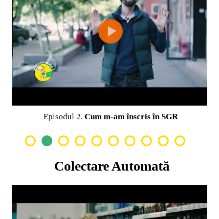
Episodul 2.
Cum m-am înscris în SGR
Colectare Automată