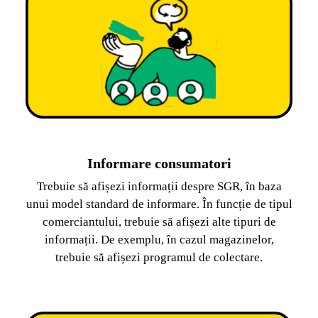
Informare consumatori
Trebuie să afișezi informații despre SGR, în baza
unui model standard de informare. În funcție de tipul
comerciantului, trebuie să afișezi alte tipuri de
informații. De exemplu, în cazul magazinelor,
trebuie să afișezi programul de colectare.