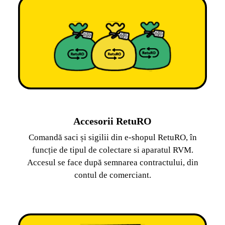
Accesorii RetuRO
Comandă saci și sigilii din e-shopul RetuRO, în
funcție de tipul de colectare si aparatul RVM.
Accesul se face după semnarea contractului, din
contul de comerciant.