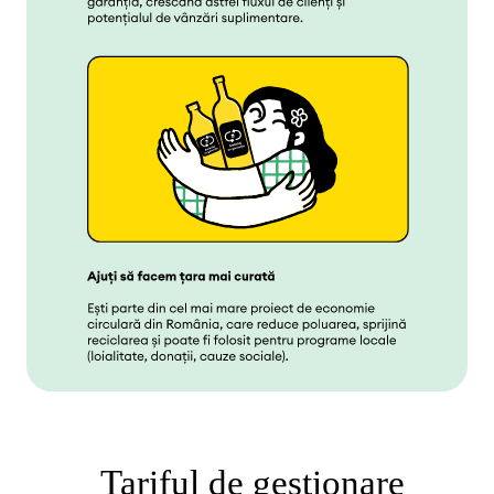
Tariful de gestionare