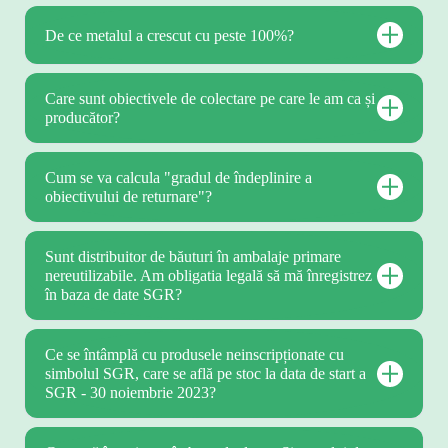
De ce metalul a crescut cu peste 100%?
Care sunt obiectivele de colectare pe care le am ca și
producător?
Cum se va calcula "gradul de îndeplinire a
obiectivului de returnare"?
Sunt distribuitor de băuturi în ambalaje primare
nereutilizabile. Am obligatia legală să mă înregistrez
în baza de date SGR?
Ce se întâmplă cu produsele neinscripționate cu
simbolul SGR, care se află pe stoc la data de start a
SGR - 30 noiembrie 2023?