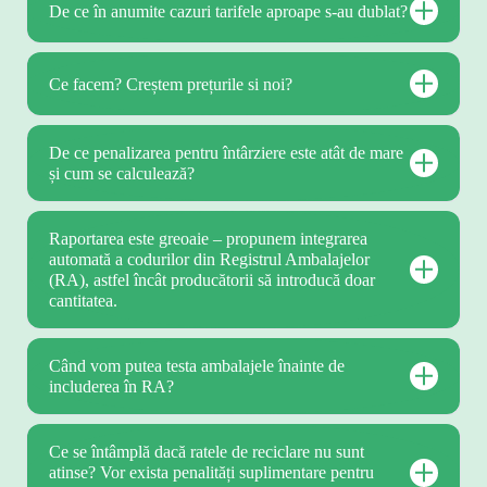
De ce în anumite cazuri tarifele aproape s-au dublat?
Ce facem? Creștem prețurile si noi?
De ce penalizarea pentru întârziere este atât de mare
și cum se calculează?
Raportarea este greoaie – propunem integrarea
automată a codurilor din Registrul Ambalajelor
(RA), astfel încât producătorii să introducă doar
cantitatea.
Când vom putea testa ambalajele înainte de
includerea în RA?
Ce se întâmplă dacă ratele de reciclare nu sunt
atinse? Vor exista penalități suplimentare pentru