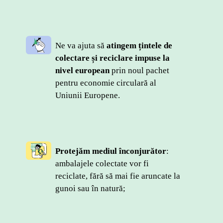
Ne va ajuta să 
atingem țintele de 
colectare și reciclare impuse la 
nivel european
 prin noul pachet 
pentru economie circulară al 
Uniunii Europene.
Protejăm mediul înconjurător
: 
ambalajele colectate vor fi 
reciclate, fără să mai fie aruncate la 
gunoi sau în natură;