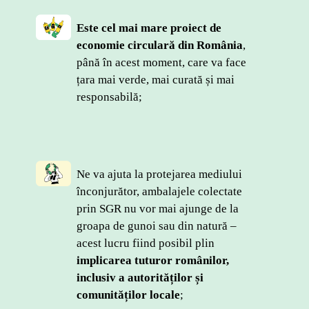
Este cel mai mare proiect de 
economie circulară din România
, 
până în acest moment, care va face 
țara mai verde, mai curată și mai 
responsabilă;
Ne va ajuta la protejarea mediului 
înconjurător, ambalajele colectate 
prin SGR nu vor mai ajunge de la 
groapa de gunoi sau din natură – 
acest lucru fiind posibil plin 
implicarea tuturor românilor, 
inclusiv a autorităților și 
comunităților locale
;