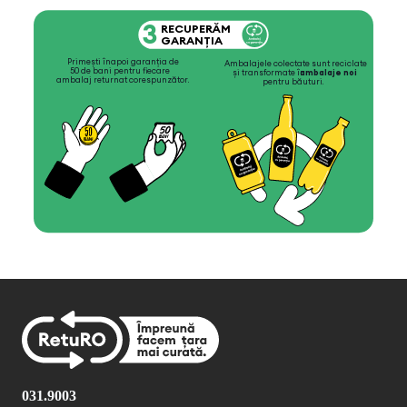
031.9003