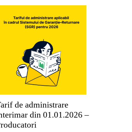
arif de administrare
nterimar din 01.01.2026 –
roducatori