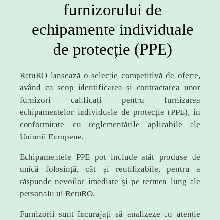
furnizorului de
echipamente individuale
de protecție (PPE)
RetuRO lansează o selecție competitivă de oferte,
având ca scop identificarea și contractarea unor
furnizori calificați pentru furnizarea
echipamentelor individuale de protecție (PPE), în
conformitate cu reglementările aplicabile ale
Uniunii Europene.
Echipamentele PPE pot include atât produse de
unică folosință, cât și reutilizabile, pentru a
răspunde nevoilor imediate și pe termen lung ale
personalului RetuRO.
Furnizorii sunt încurajați să analizeze cu atenție