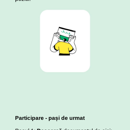
Participare - pași de urmat