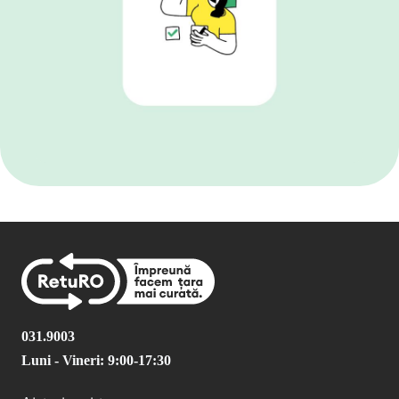
031.9003
Luni - Vineri: 9:00-17:30