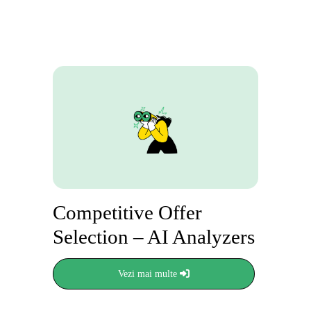
Competitive Offer
Selection – AI Analyzers
Vezi mai multe