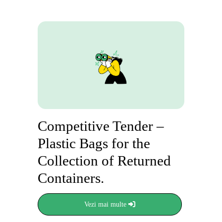
Competitive Tender –
Plastic Bags for the
Collection of Returned
Containers.
Vezi mai multe