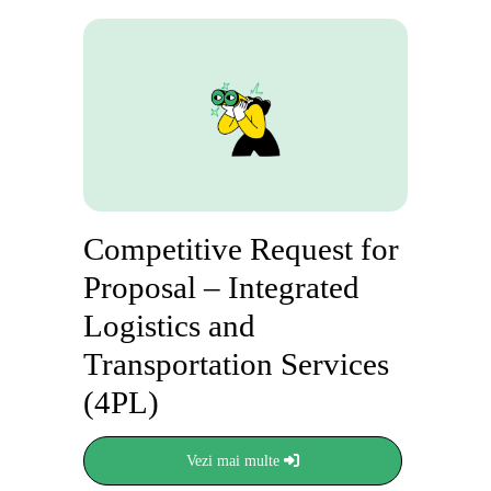
Competitive Request for
Proposal – Integrated
Logistics and
Transportation Services
(4PL)
Vezi mai multe