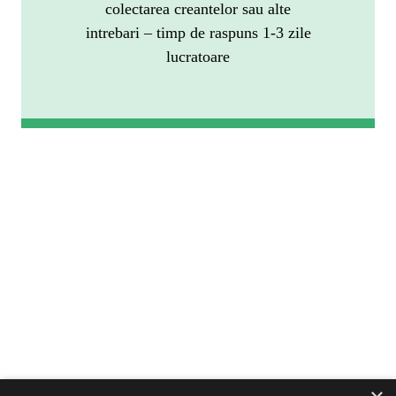
colectarea creantelor sau alte
intrebari – timp de raspuns 1-3 zile
lucratoare