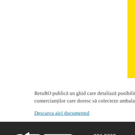
RetuRO publică un ghid care detaliază posibili
comercianților care doresc să colecteze ambala
Descarca aici documentul