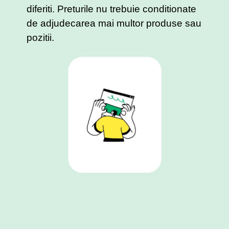
diferiti. Preturile nu trebuie conditionate
de adjudecarea mai multor produse sau
pozitii.