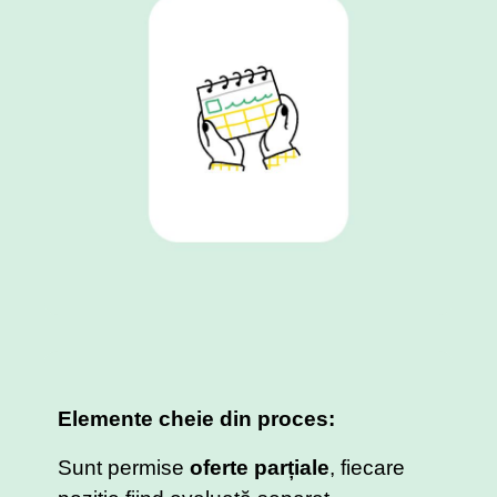
Elemente cheie din proces:
Sunt permise
oferte parțiale
, fiecare